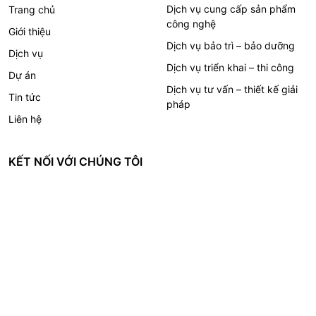
dịch vụ cung cấp sản phẩm
trang chủ
công nghệ
giới thiệu
dịch vụ bảo trì – bảo dưỡng
dịch vụ
dịch vụ triển khai – thi công
dự án
dịch vụ tư vấn – thiết kế giải
tin tức
pháp
liên hệ
KẾT NỐI VỚI CHÚNG TÔI